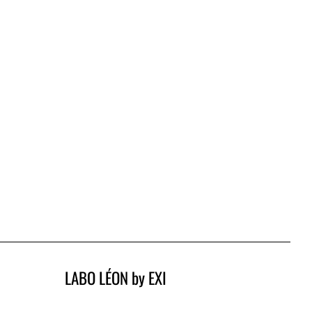
LABO LÉON by EXI