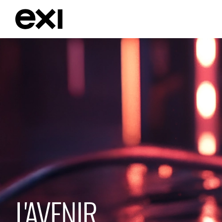
L'AVENIR