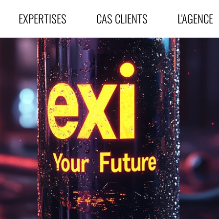
EXPERTISES
CAS
CLIENTS
L'AGENCE