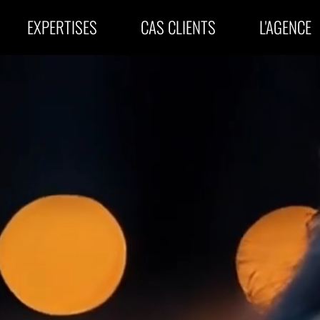
EXPERTISES
CAS
CLIENTS
L'AGENCE