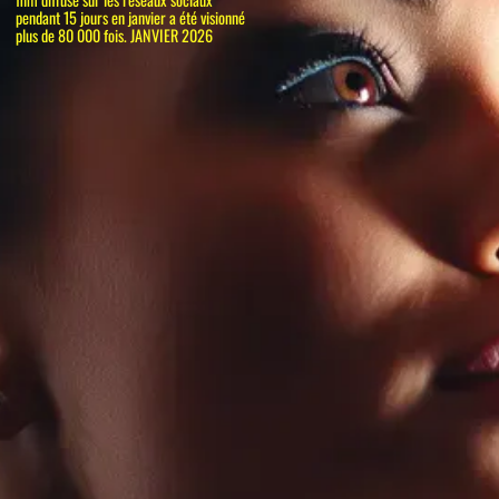
pendant 15 jours en janvier a été visionné
plus de 80 000 fois. JANVIER 2026